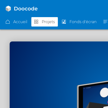
Accueil
Projets
Fonds d'écran