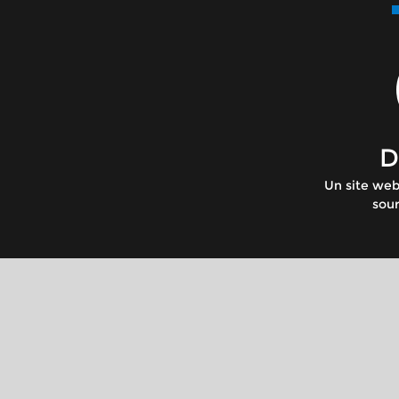
D
Un site web
sour