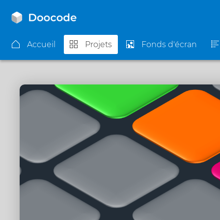
Accueil
Projets
Fonds d'écran