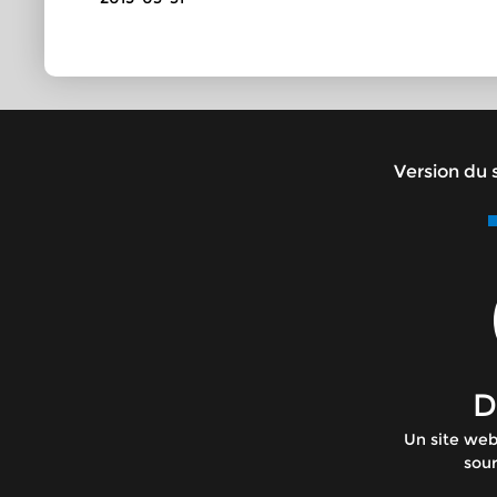
Version du s
D
Un site web
sour