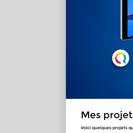
Mes projet
Voici quelques projets q