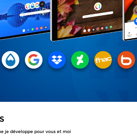
s
ue je développe pour vous et moi