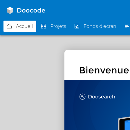
Accueil
Projets
Fonds d'écran
Bienvenue