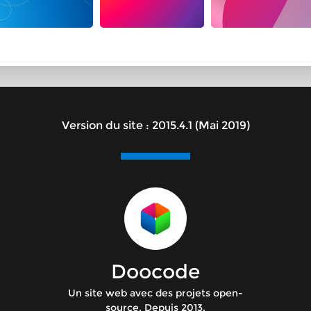
Version du site : 2015.4.1 (Mai 2019)
Doocode
Un site web avec des projets open-
source. Depuis 2013.