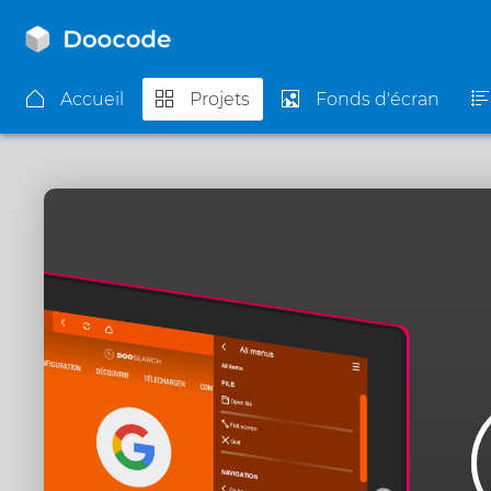
Accueil
Projets
Fonds d'écran