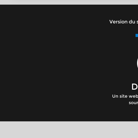
Version du s
D
Un site web
sour